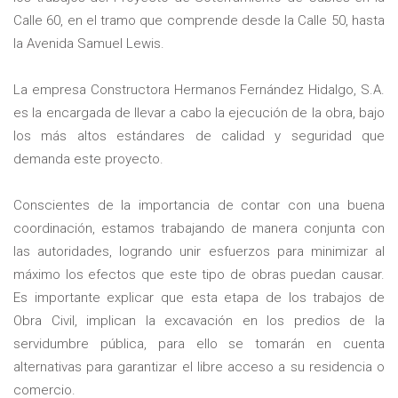
Calle 60, en el tramo que comprende desde la Calle 50, hasta
la Avenida Samuel Lewis.
La empresa Constructora Hermanos Fernández Hidalgo, S.A.
es la encargada de llevar a cabo la ejecución de la obra, bajo
los más altos estándares de calidad y seguridad que
demanda este proyecto.
Conscientes de la importancia de contar con una buena
coordinación, estamos trabajando de manera conjunta con
las autoridades, logrando unir esfuerzos para minimizar al
máximo los efectos que este tipo de obras puedan causar.
Es importante explicar que esta etapa de los trabajos de
Obra Civil, implican la excavación en los predios de la
servidumbre pública, para ello se tomarán en cuenta
alternativas para garantizar el libre acceso a su residencia o
comercio.