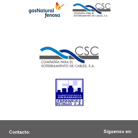
Síguenos en:
Contacto: