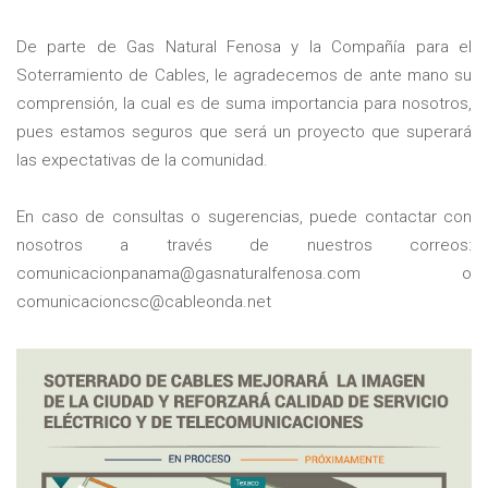
De parte de Gas Natural Fenosa y la Compañía para el
Soterramiento de Cables, le agradecemos de ante mano su
comprensión, la cual es de suma importancia para nosotros,
pues estamos seguros que será un proyecto que superará
las expectativas de la comunidad.
En caso de consultas o sugerencias, puede contactar con
nosotros a través de nuestros correos:
comunicacionpanama@gasnaturalfenosa.com
o
comunicacioncsc@cableonda.net